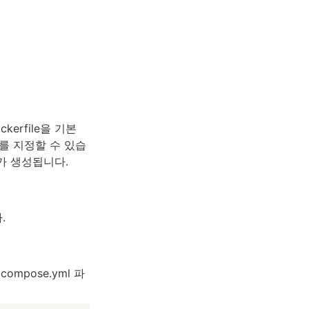
rfile을 기본 
를 지정할 수 있습
가 생성됩니다.
.
mpose.yml 파