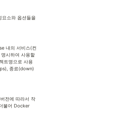
구성요소와 옵션들을 
ose 내의 서비스(컨
 명시하여 사용할 
프로젝트명으로 사용
), 종료(down)
 버전에 따라서 작
어 Docker 