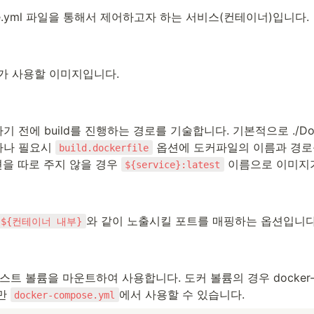
ose.yml 파일을 통해서 제어하고자 하는 서비스(컨테이너)입니다.
가 사용할 이미지입니다.
전에 build를 진행하는 경로를 기술합니다. 기본적으로 ./Docke
나 필요시 
 옵션에 도커파일의 이름과 경로
build.dockerfile
옵션을 따로 주지 않을 경우 
 이름으로 이미지
${service}:latest
와 같이 노출시킬 포트를 매핑하는 옵션입니다
:${컨테이너 내부}
스트 볼륨을 마운트하여 사용합니다. 도커 볼륨의 경우 docker-co
만 
에서 사용할 수 있습니다.
docker-compose.yml