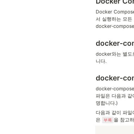
Docker C
Docker Com
서 실행하는 모든
docker-comp
docker-c
docker와는 별도
니다.
docker-c
docker-compos
파일은 다음과 같
명합니다.)
다음과 같이 파일이
은 
을 참고하
부록