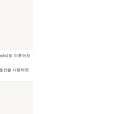
edis)로 이루어져 
 옵션을 사용하면 