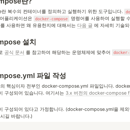
ompose란?
pose란 복수의 컨테이너를 정의하고 실행하기 위한 도구입니다. 
d
 어플리케이션은 
 명령어를 사용하여 실행할 수
docker-compose
ose를 사용하면 왜 유용한지에 대해서는 
다음 글
 에 자세히 기술되
ompose 설치
로 
공식 문서
 를 참고하여 해당하는 운영체제에 맞추어 
docker-
ompose.yml 파일 작성
e의 핵심이자 전부인 docker-compose.yml 파일입니다. docker-
이 구성되어 있습니다. 여기서는 
3.x 버전의 docker-compose fi
 구성되어 있다고 가정합니다. (docker-compose.yml을 제
시길 바랍니다.)