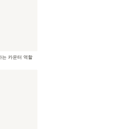
록하는 카운터 역할