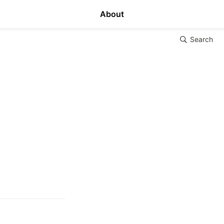
About
Search