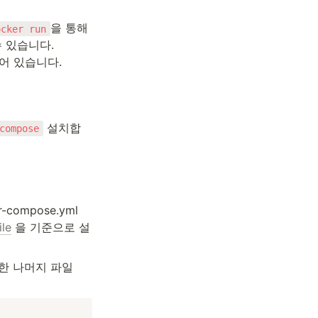
을 통해
ocker run
 있습니다. 
어 있습니다.
 설치합
compose
compose.yml 
le
 을 기준으로 설
외한 나머지 파일